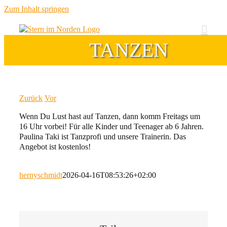
Zum Inhalt springen
TANZEN
Zurück
Vor
Wenn Du Lust hast auf Tanzen, dann komm Freitags um
16 Uhr vorbei! Für alle Kinder und Teenager ab 6 Jahren.
Paulina Taki ist Tanzprofi und unsere Trainerin. Das
Angebot ist kostenlos!
hernyschmidt
2026-04-16T08:53:26+02:00