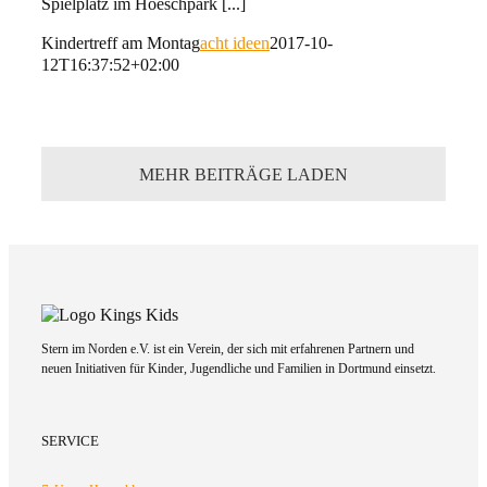
Spielplatz im Hoeschpark [...]
Kindertreff am Montag
acht ideen
2017-10-
12T16:37:52+02:00
MEHR BEITRÄGE LADEN
Stern im Norden e.V. ist ein Verein, der sich mit erfahrenen Partnern und
neuen Initiativen für Kinder, Jugendliche und Familien in Dortmund einsetzt.
SERVICE