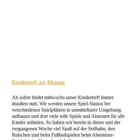
Kindertreff am Montag
Ab sofort findet mittwochs unser Kindertreff immer
draußen statt. Wir werden unsere Spiel-Station bei
verschiedenen Spielplätzen in unmittelbarer Umgebung
aufbauen und dort viele tolle Spiele und Aktionen für alle
Kinder anbieten. So haben wir bereits in dieser und der
vergangenen Woche viel Spaß auf der Seilbahn, den
Rutschen und beim Fußballspielen beim Abenteuer-