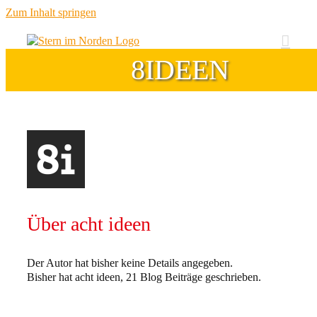
Zum Inhalt springen
8IDEEN
Über
acht ideen
Der Autor hat bisher keine Details angegeben.
Bisher hat acht ideen, 21 Blog Beiträge geschrieben.