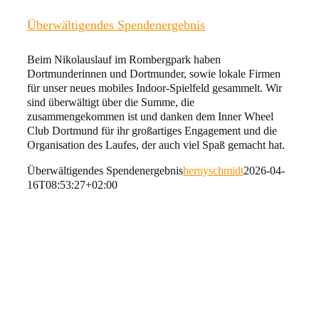
Überwältigendes Spendenergebnis
Beim Nikolauslauf im Rombergpark haben
Dortmunderinnen und Dortmunder, sowie lokale Firmen
für unser neues mobiles Indoor-Spielfeld gesammelt. Wir
sind überwältigt über die Summe, die
zusammengekommen ist und danken dem Inner Wheel
Club Dortmund für ihr großartiges Engagement und die
Organisation des Laufes, der auch viel Spaß gemacht hat.
Überwältigendes Spendenergebnis
hernyschmidt
2026-04-
16T08:53:27+02:00