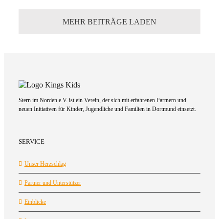
MEHR BEITRÄGE LADEN
Stern im Norden e.V. ist ein Verein, der sich mit erfahrenen Partnern und
neuen Initiativen für Kinder, Jugendliche und Familien in Dortmund einsetzt.
SERVICE
Unser Herzschlag
Partner und Unterstützer
Einblicke