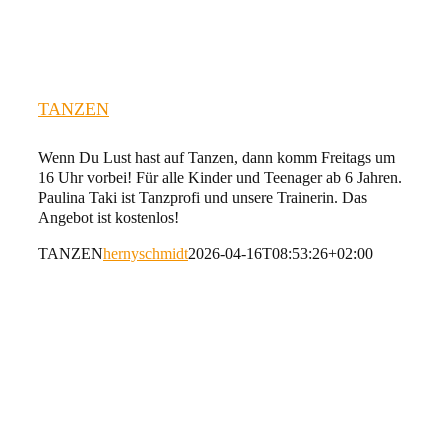
TANZEN
Wenn Du Lust hast auf Tanzen, dann komm Freitags um
16 Uhr vorbei! Für alle Kinder und Teenager ab 6 Jahren.
Paulina Taki ist Tanzprofi und unsere Trainerin. Das
Angebot ist kostenlos!
TANZEN
hernyschmidt
2026-04-16T08:53:26+02:00