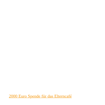
2000 Euro Spende für das Elterncafé