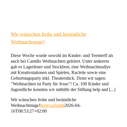
Wir wünschen frohe und besinnliche
Weihnachtstage!
Diese Woche wurde sowohl im Kinder- und Teentreff als
auch bei Camillo Weihnachten gefeiert. Unter anderem
gab es Lagerfeuer und Stockbrot, eine Weihnachtsrallye
mit Kreativstationen und Spielen, Raclette sowie eine
Geburtstagsparty inkl. Theaterstück. Denn wir sagen:
"Weihnachten ist Party für Jesus"! Ca. 100 Kinder und
Jugendliche konnten wir mithilfe der Stiftung help and [...]
Wir wünschen frohe und besinnliche
Weihnachtstage!
hernyschmidt
2026-04-
16T08:53:27+02:00