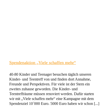
Spendenaktion „Viele schaffen mehr“
40-80 Kinder und Teenager besuchen täglich unseren
Kinder- und Teentreff von und finden dort Annahme,
Freunde und Perspektiven. Für viele ist der Stern ein
zweites zuhause geworden. Die Kinder- und
Teentreffräume müssen renoviert werden. Dafür starten
wir mit „Viele schaffen mehr“ eine Kampagne mit dem
Spendenziel 10´000 Euro. 5000 Euro haben wir schon [...]