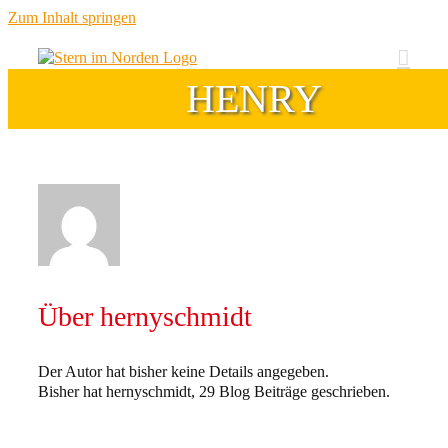
Zum Inhalt springen
HENRY
Über
hernyschmidt
Der Autor hat bisher keine Details angegeben.
Bisher hat hernyschmidt, 29 Blog Beiträge geschrieben.