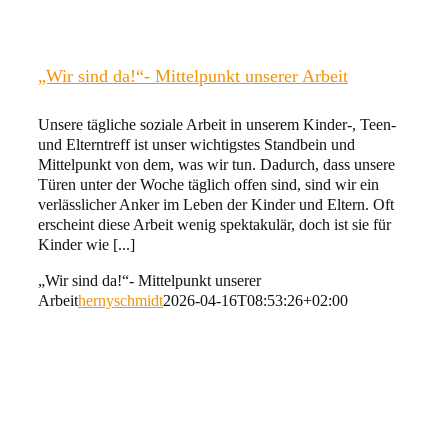
„Wir sind da!“- Mittelpunkt unserer Arbeit
Unsere tägliche soziale Arbeit in unserem Kinder-, Teen-
und Elterntreff ist unser wichtigstes Standbein und
Mittelpunkt von dem, was wir tun. Dadurch, dass unsere
Türen unter der Woche täglich offen sind, sind wir ein
verlässlicher Anker im Leben der Kinder und Eltern. Oft
erscheint diese Arbeit wenig spektakulär, doch ist sie für
Kinder wie [...]
„Wir sind da!“- Mittelpunkt unserer
Arbeit
hernyschmidt
2026-04-16T08:53:26+02:00