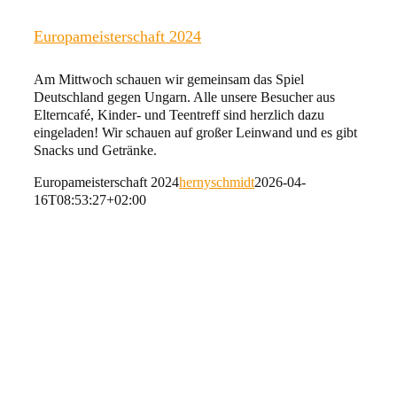
Europameisterschaft 2024
Am Mittwoch schauen wir gemeinsam das Spiel
Deutschland gegen Ungarn. Alle unsere Besucher aus
Elterncafé, Kinder- und Teentreff sind herzlich dazu
eingeladen! Wir schauen auf großer Leinwand und es gibt
Snacks und Getränke.
Europameisterschaft 2024
hernyschmidt
2026-04-
16T08:53:27+02:00