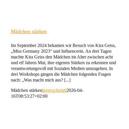
Mädchen stärken
Im September 2024 bekamen wir Besuch von Kira Geiss,
„Miss Germany 2023“ und Influencerin. An drei Tagen
machte Kira Geiss den Mädchen im Alter zwischen acht
und elf Jahren Mut, ihre eigenen Stärken zu erkennen und
verantwortungsvoll mit Sozialen Medien umzugehen. In
drei Workshops gingen die Mädchen folgenden Fragen
nach: „Was macht mich aus? [...]
Mädchen stärken
hernyschmidt
2026-04-
16T08:53:27+02:00