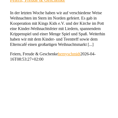
Feiern, Freude & Geschenke
In der letzten Woche haben wir auf verschiedene Weise
Weihnachten im Stern im Norden gefeiert. Es gab in
Kooperation mit Kings Kids e.V. und der Kirche im Pott
eine Kinder-Weihnachtsfeier mit Liedern, spannendem
Krippenspiel und einer Menge Spiel und Spaß. Weiterhin
haben wir mit dem Kinder- und Teentreff sowie dem
Elterncafé einen großartigen Weihnachtsmarkt [...]
Feiern, Freude & Geschenke
hernyschmidt
2026-04-
16T08:53:27+02:00