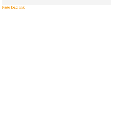
Page load link