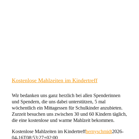
Kostenlose Mahlzeiten im Kindertreff
Wir bedanken uns ganz herzlich bei allen Spenderinnen
und Spendern, die uns dabei unterstützen, 5 mal
wöchentlich ein Mittagessen für Schulkinder anzubieten.
Zurzeit besuchen uns zwischen 30 und 60 Kindern täglich,
die eine kostenlose und warme Mahlzeit bekommen.
Kostenlose Mahlzeiten im Kindertreff
hernyschmidt
2026-
04-16T08:53:27+02:00